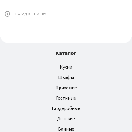
НАЗАД К СПИСКУ
Каталог
Кухни
Шкафы
Прихожие
Гостиные
Гардеробные
Детские
Ванные