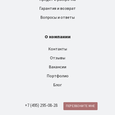
Гарантия и возврат
Вопросы и ответы
О компании
Контакты
Отзывы
Вакансии
Портфолио
Блог
+7 (495) 295-08-28
ПЕРЕЗВОНИТЕ МНЕ