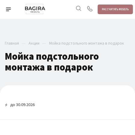
РАССЧИТАТЬ МЕБЕЛЬ
—
—
Главная
Акции
Мойка подстольного монтажа в подарок
Мойка подстольного
монтажа в подарок
до 30.09.2026