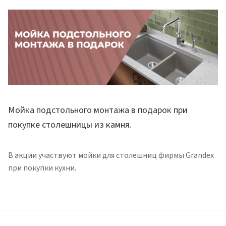
Мойка подстольного монтажа в подарок при
покупке столешницы из камня.
В акции участвуют мойки для столешниц фирмы Grandex
при покупки кухни.