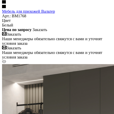
Мебель для прихожей Вальтер
Арт.: BM1768
Цвет
Белый
Цена по запросу
Заказать
Заказать
Наши менеджеры обязательно свяжутся с вами и уточнят
условия заказа
Заказать
Наши менеджеры обязательно свяжутся с вами и уточнят
условия заказа