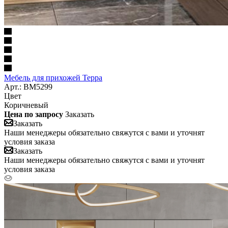
Мебель для прихожей Терра
Арт.: BM5299
Цвет
Коричневый
Цена по запросу
Заказать
Заказать
Наши менеджеры обязательно свяжутся с вами и уточнят
условия заказа
Заказать
Наши менеджеры обязательно свяжутся с вами и уточнят
условия заказа