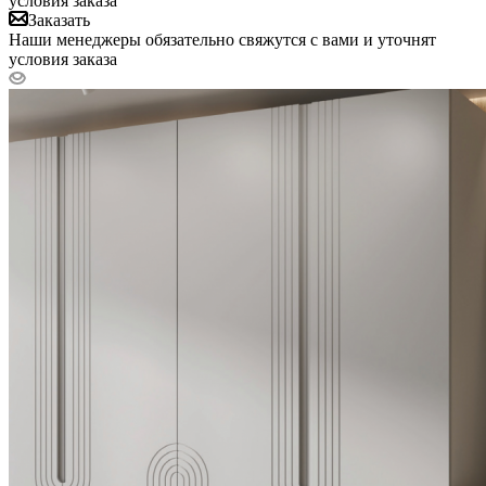
условия заказа
Заказать
Наши менеджеры обязательно свяжутся с вами и уточнят
условия заказа