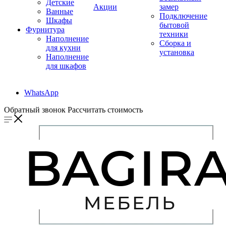
Детские
Акции
замер
Ванные
Подключение
Шкафы
бытовой
Фурнитура
техники
Наполнение
Сборка и
для кухни
установка
Наполнение
для шкафов
WhatsApp
Обратный звонок
Рассчитать стоимость