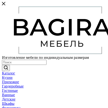
Изготовление мебели по индивидуальным размерам
Каталог
Кухни
Прихожие
Гардеробные
Гостиные
Ванные
Детские
Шкафы
Фурнитура