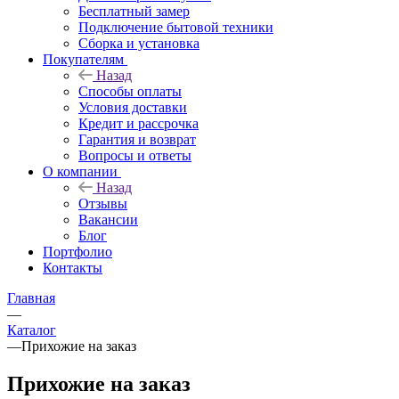
Бесплатный замер
Подключение бытовой техники
Сборка и установка
Покупателям
Назад
Способы оплаты
Условия доставки
Кредит и рассрочка
Гарантия и возврат
Вопросы и ответы
О компании
Назад
Отзывы
Вакансии
Блог
Портфолио
Контакты
Главная
—
Каталог
—
Прихожие на заказ
Прихожие на заказ