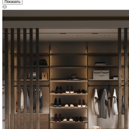
Показать