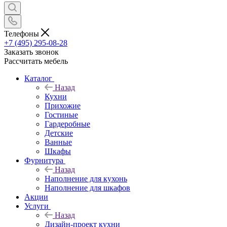
Телефоны
+7 (495) 295-08-28
Заказать звонок
Рассчитать мебель
Каталог
Назад
Кухни
Прихожие
Гостиные
Гардеробные
Детские
Ванные
Шкафы
Фурнитура
Назад
Наполнение для кухонь
Наполнение для шкафов
Акции
Услуги
Назад
Дизайн-проект кухни