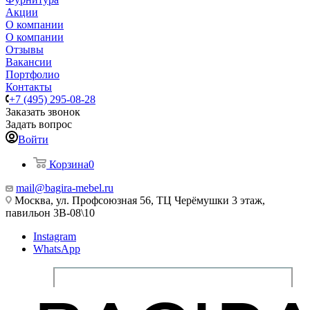
Акции
О компании
О компании
Отзывы
Вакансии
Портфолио
Контакты
+7 (495) 295-08-28
Заказать звонок
Задать вопрос
Войти
Корзина
0
mail@bagira-mebel.ru
Москва, ул. Профсоюзная 56, ТЦ Черёмушки 3 этаж,
павильон 3В-08\10
Instagram
WhatsApp