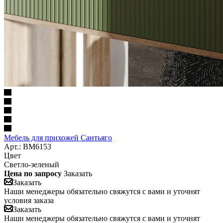
Мебель для прихожей Сантьяго
Арт.: BM6153
Цвет
Светло-зеленый
Цена по запросу
Заказать
Заказать
Наши менеджеры обязательно свяжутся с вами и уточнят
условия заказа
Заказать
Наши менеджеры обязательно свяжутся с вами и уточнят