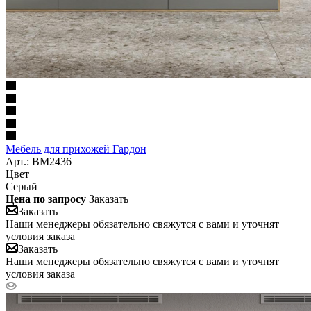
Мебель для прихожей Гардон
Арт.: BM2436
Цвет
Серый
Цена по запросу
Заказать
Заказать
Наши менеджеры обязательно свяжутся с вами и уточнят
условия заказа
Заказать
Наши менеджеры обязательно свяжутся с вами и уточнят
условия заказа