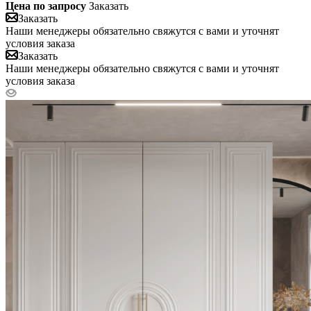
Цена по запросу
Заказать
Заказать
Наши менеджеры обязательно свяжутся с вами и уточнят
условия заказа
Заказать
Наши менеджеры обязательно свяжутся с вами и уточнят
условия заказа