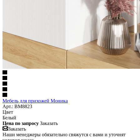
Мебель для прихожей Моника
Арт.: BM8823
Цвет
Белый
Цена по запросу
Заказать
Заказать
Наши менеджеры обязательно свяжутся с вами и уточнят