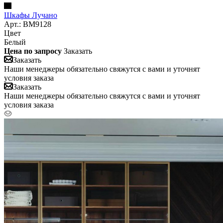
Шкафы Лучано
Арт.: BM9128
Цвет
Белый
Цена по запросу
Заказать
Заказать
Наши менеджеры обязательно свяжутся с вами и уточнят
условия заказа
Заказать
Наши менеджеры обязательно свяжутся с вами и уточнят
условия заказа