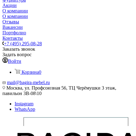
Акции
О компании
О компании
Отзывы
Вакансии
Портфолио
Контакты
+7 (495) 295-08-28
Заказать звонок
Задать вопрос
Войти
Корзина
0
mail@bagira-mebel.ru
Москва, ул. Профсоюзная 56, ТЦ Черёмушки 3 этаж,
павильон 3В-08\10
Instagram
WhatsApp