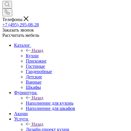
Телефоны
+7 (495) 295-08-28
Заказать звонок
Рассчитать мебель
Каталог
Назад
Кухни
Прихожие
Гостиные
Гардеробные
Детские
Ванные
Шкафы
Фурнитура
Назад
Наполнение для кухонь
Наполнение для шкафов
Акции
Услуги
Назад
Дизайн-проект кухни