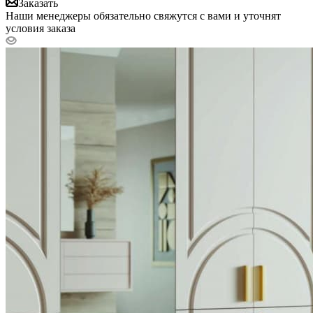
Заказать
Наши менеджеры обязательно свяжутся с вами и уточнят
условия заказа