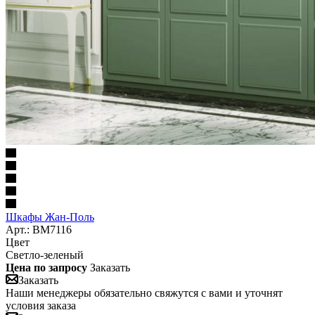
Шкафы Жан-Поль
Арт.: BM7116
Цвет
Светло-зеленый
Цена по запросу
Заказать
Заказать
Наши менеджеры обязательно свяжутся с вами и уточнят
условия заказа