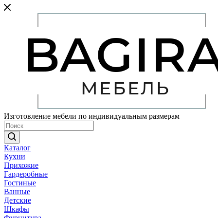
Изготовление мебели по индивидуальным размерам
Каталог
Кухни
Прихожие
Гардеробные
Гостиные
Ванные
Детские
Шкафы
Фурнитура