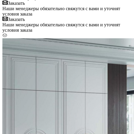
Заказать
Наши менеджеры обязательно свяжутся с вами и уточнят
условия заказа
Заказать
Наши менеджеры обязательно свяжутся с вами и уточнят
условия заказа