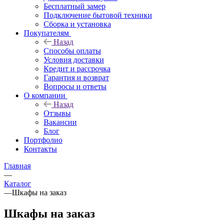
Бесплатный замер
Подключение бытовой техники
Сборка и установка
Покупателям
Назад
Способы оплаты
Условия доставки
Кредит и рассрочка
Гарантия и возврат
Вопросы и ответы
О компании
Назад
Отзывы
Вакансии
Блог
Портфолио
Контакты
Главная
—
Каталог
—
Шкафы на заказ
Шкафы на заказ