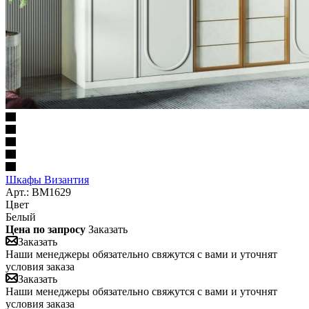
Шкафы Византия
Арт.: BM1629
Цвет
Белый
Цена по запросу
Заказать
Заказать
Наши менеджеры обязательно свяжутся с вами и уточнят
условия заказа
Заказать
Наши менеджеры обязательно свяжутся с вами и уточнят
условия заказа