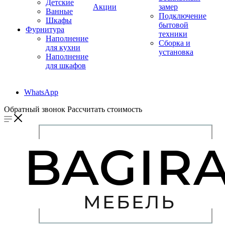
Детские
Акции
замер
Ванные
Подключение
Шкафы
бытовой
Фурнитура
техники
Наполнение
Сборка и
для кухни
установка
Наполнение
для шкафов
WhatsApp
Обратный звонок
Рассчитать стоимость