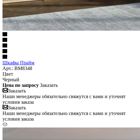
Шкафы Прайм
Арт.: BM8348
Цвет
Черный
Цена по запросу
Заказать
Заказать
Наши менеджеры обязательно свяжутся с вами и уточнят
условия заказа
Заказать
Наши менеджеры обязательно свяжутся с вами и уточнят
условия заказа