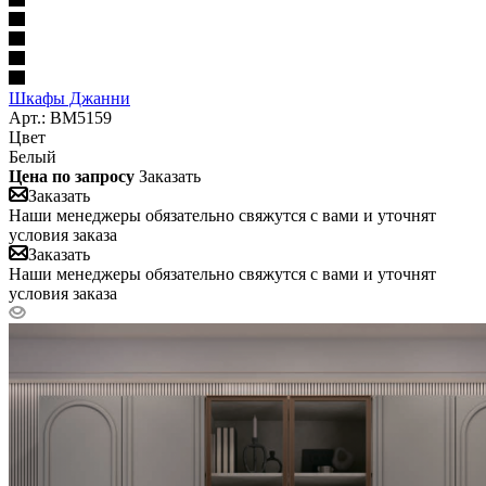
Шкафы Джанни
Арт.: BM5159
Цвет
Белый
Цена по запросу
Заказать
Заказать
Наши менеджеры обязательно свяжутся с вами и уточнят
условия заказа
Заказать
Наши менеджеры обязательно свяжутся с вами и уточнят
условия заказа