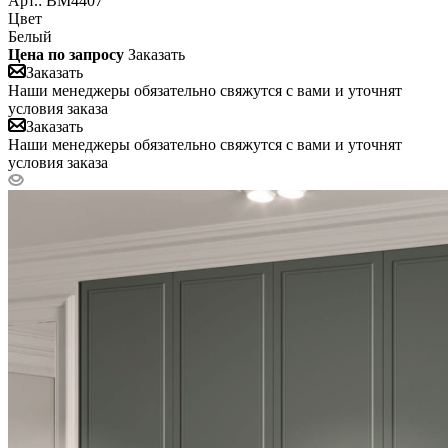
Арт.: BM4407
Цвет
Белый
Цена по запросу
Заказать
Заказать
Наши менеджеры обязательно свяжутся с вами и уточнят
условия заказа
Заказать
Наши менеджеры обязательно свяжутся с вами и уточнят
условия заказа