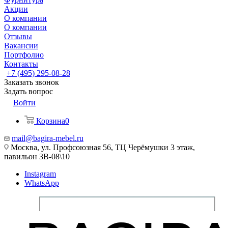
Акции
О компании
О компании
Отзывы
Вакансии
Портфолио
Контакты
+7 (495) 295-08-28
Заказать звонок
Задать вопрос
Войти
Корзина
0
mail@bagira-mebel.ru
Москва, ул. Профсоюзная 56, ТЦ Черёмушки 3 этаж,
павильон 3В-08\10
Instagram
WhatsApp