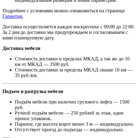
индивидуальным размерам и иным параметрам.
Подробнее с условиями можно ознакомиться на странице
Гарантия.
Доставка осуществляется каждое воскресенье с 09:00 до 22:00.
За 2 дня до доставки мы предупреждаем и согласовываем с
вами планируемую дату.
Доставка мебели
Стоимость доставки в пределах МКАД, а так же до 10
км от МКАД — 3500 руб.
Стоимость доставки за пределы МКАД свыше 10 км —
35 руб./км.
Подъем и разгрузка мебели
Подъём мебели при наличии грузового лифта — 1500
руб.
Ручной подъём мебели — 250 рублей за этаж, один
пронос упаковок.
Паркинг, где высота ворот менее 3 м — индивидуально.
Отсутствует проезд до подъезда — индивидуально.