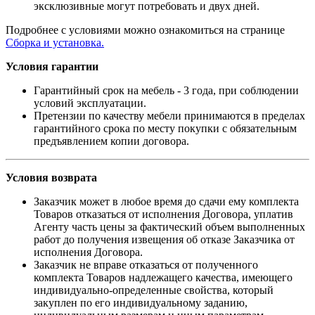
эксклюзивные могут потребовать и двух дней.
Подробнее с условиями можно ознакомиться на странице
Сборка и установка.
Условия гарантии
Гарантийный срок на мебель - 3 года, при соблюдении
условий эксплуатации.
Претензии по качеству мебели принимаются в пределах
гарантийного срока по месту покупки с обязательным
предъявлением копии договора.
Условия возврата
Заказчик может в любое время до сдачи ему комплекта
Товаров отказаться от исполнения Договора, уплатив
Агенту часть цены за фактический объем выполненных
работ до получения извещения об отказе Заказчика от
исполнения Договора.
Заказчик не вправе отказаться от полученного
комплекта Товаров надлежащего качества, имеющего
индивидуально-определенные свойства, который
закуплен по его индивидуальному заданию,