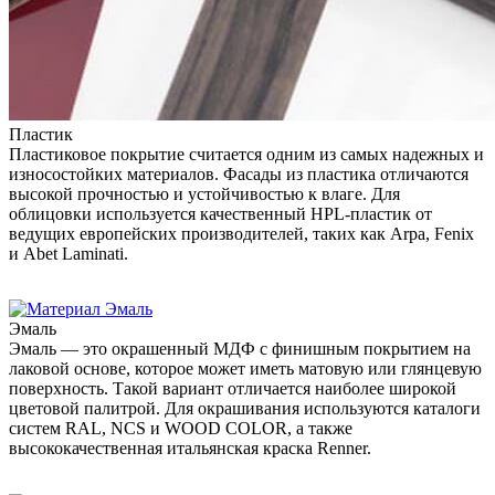
Пластик
Пластиковое покрытие считается одним из самых надежных и
износостойких материалов. Фасады из пластика отличаются
высокой прочностью и устойчивостью к влаге. Для
облицовки используется качественный HPL-пластик от
ведущих европейских производителей, таких как Arpa, Fenix
и Abet Laminati.
Эмаль
Эмаль — это окрашенный МДФ с финишным покрытием на
лаковой основе, которое может иметь матовую или глянцевую
поверхность. Такой вариант отличается наиболее широкой
цветовой палитрой. Для окрашивания используются каталоги
систем RAL, NCS и WOOD COLOR, а также
высококачественная итальянская краска Renner.