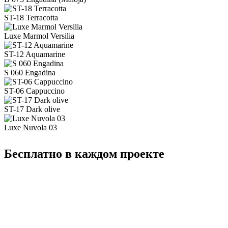
ST-18 Terracotta
Luxe Marmol Versilia
ST-12 Aquamarine
S 060 Engadina
ST-06 Cappuccino
ST-17 Dark olive
Luxe Nuvola 03
Бесплатно в каждом проекте