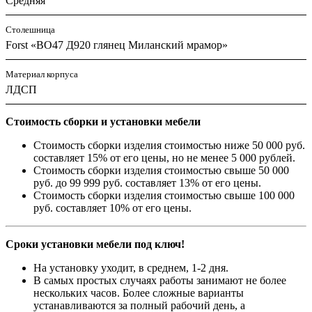
Средняя
Столешница
Forst «ВО47 Д920 глянец Миланский мрамор»
Материал корпуса
ЛДСП
Стоимость сборки и установки мебели
Стоимость сборки изделия стоимостью ниже 50 000 руб.
составляет 15% от его цены, но не менее 5 000 рублей.
Стоимость сборки изделия стоимостью свыше 50 000
руб. до 99 999 руб. составляет 13% от его цены.
Стоимость сборки изделия стоимостью свыше 100 000
руб. составляет 10% от его цены.
Сроки установки мебели под ключ!
На установку уходит, в среднем, 1-2 дня.
В самых простых случаях работы занимают не более
нескольких часов. Более сложные варианты
устанавливаются за полный рабочий день, а