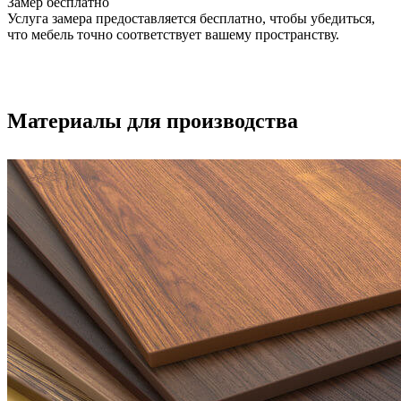
Замер бесплатно
Услуга замера предоставляется бесплатно, чтобы убедиться,
что мебель точно соответствует вашему пространству.
Материалы для производства