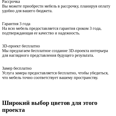
Рассрочка
Вы можете приобрести мебель в рассрочку, планируя оплату
удобно для вашего бюджета.
Гарантия 3 года
На всю мебель предоставляется гарантия сроком 3 года,
подтверждающая ее качество и надежность.
3D-проект бесплатно
Мы предлагаем бесплатное создание 3D-проекта интерьера
для наглядного представления будущего результата.
Замер бесплатно
Услуга замера предоставляется бесплатно, чтобы убедиться,
что мебель точно соответствует вашему пространству.
Широкий выбор цветов для этого
проекта