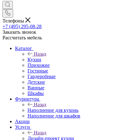
Телефоны
+7 (495) 295-08-28
Заказать звонок
Рассчитать мебель
Каталог
Назад
Кухни
Прихожие
Гостиные
Гардеробные
Детские
Ванные
Шкафы
Фурнитура
Назад
Наполнение для кухонь
Наполнение для шкафов
Акции
Услуги
Назад
Дизайн-проект кухни