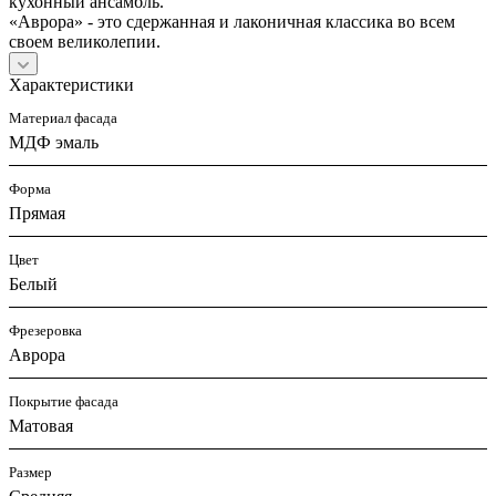
кухонный ансамбль.
«Аврора» - это сдержанная и лаконичная классика во всем
своем великолепии.
Характеристики
Материал фасада
МДФ эмаль
Форма
Прямая
Цвет
Белый
Фрезеровка
Аврора
Покрытие фасада
Матовая
Размер