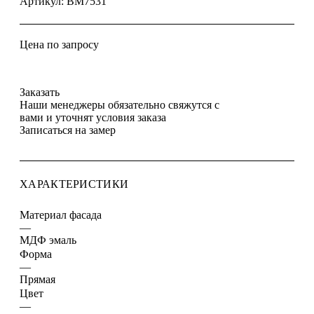
Артикул:
BM7531
Цена по запросу
Заказать
Наши менеджеры обязательно свяжутся с
вами и уточнят условия заказа
Записаться на замер
ХАРАКТЕРИСТИКИ
Материал фасада
—
МДФ эмаль
Форма
—
Прямая
Цвет
—