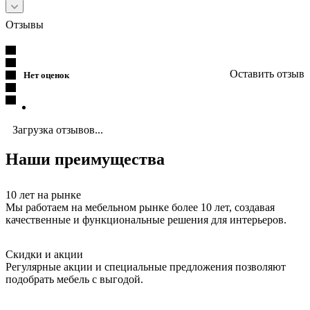
Отзывы
Оставить отзыв
Нет оценок
Загрузка отзывов...
Наши преимущества
10 лет на рынке
Мы работаем на мебельном рынке более 10 лет, создавая
качественные и функциональные решения для интерьеров.
Скидки и акции
Регулярные акции и специальные предложения позволяют
подобрать мебель с выгодой.