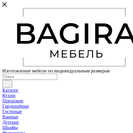
Изготовление мебели по индивидуальным размерам
Каталог
Кухни
Прихожие
Гардеробные
Гостиные
Ванные
Детские
Шкафы
Фурнитура