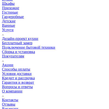
Шкафы
Прихожие
Гостиные
Гардеробные
Детские
Ванные
Услуги
Дизайн-проект кухни
Бесплатный замер
Подключение бытовой техники
Сборка и установка
Покупателям
Акции
Способы оплаты
Условия доставки
Кредит и рассрочка
Гарантия и возврат
Вопросы и ответы
О компании
Контакты
Отзывы
Вакансии