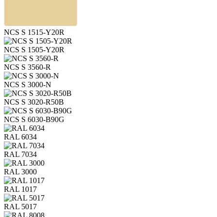
NCS S 1515-Y20R
NCS S 1505-Y20R
NCS S 3560-R
NCS S 3000-N
NCS S 3020-R50B
NCS S 6030-B90G
RAL 6034
RAL 7034
RAL 3000
RAL 1017
RAL 5017