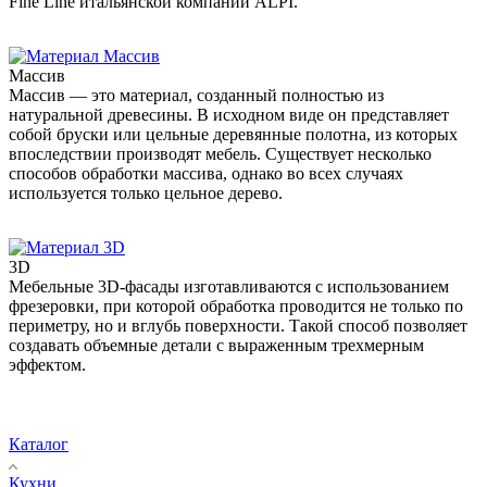
Fine Line итальянской компании ALPI.
Массив
Массив — это материал, созданный полностью из
натуральной древесины. В исходном виде он представляет
собой бруски или цельные деревянные полотна, из которых
впоследствии производят мебель. Существует несколько
способов обработки массива, однако во всех случаях
используется только цельное дерево.
3D
Мебельные 3D-фасады изготавливаются с использованием
фрезеровки, при которой обработка проводится не только по
периметру, но и вглубь поверхности. Такой способ позволяет
создавать объемные детали с выраженным трехмерным
эффектом.
Каталог
Кухни