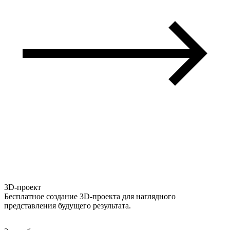
3D-проект
Бесплатное создание 3D-проекта для наглядного
представления будущего результата.