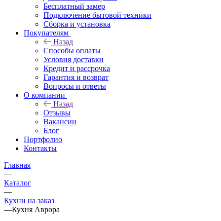
Бесплатный замер
Подключение бытовой техники
Сборка и установка
Покупателям
Назад
Способы оплаты
Условия доставки
Кредит и рассрочка
Гарантия и возврат
Вопросы и ответы
О компании
Назад
Отзывы
Вакансии
Блог
Портфолио
Контакты
Главная
—
Каталог
—
Кухни на заказ
—
Кухня Аврора