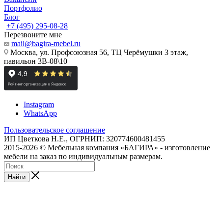
Портфолио
Блог
+7 (495) 295-08-28
Перезвоните мне
mail@bagira-mebel.ru
Москва, ул. Профсоюзная 56, ТЦ Черёмушки 3 этаж,
павильон 3В-08\10
Instagram
WhatsApp
Пользовательское соглашение
ИП Цветкова Н.Е., ОГРНИП: 320774600481455
2015-2026 © Мебельная компания «БАГИРА» - изготовление
мебели на заказ по индивидуальным размерам.
Найти