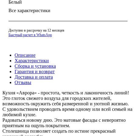
Белый
Все характеристики
Доступно в рассрочку на 12 месяцев
Быстрый расчет в WhatsApp
Описание
Характеристики
Сборка и установка
Гарантия и возврат
Доставка и оплата
Отзывы
Кухня «Аврора» - простота, четкость и лаконичность линий!
Это глоток свежего воздуха для городских жителей,
возможность окружить себя размеренной и уютной жизнью.
С удовольствием проводить время одному или всей семьей на
любимой кухне.
Радоваться новому дню. Это матовые фасады с невероятно
приятным на ощупь покрытием.
Столешница позволяет создать по истине прекрасный