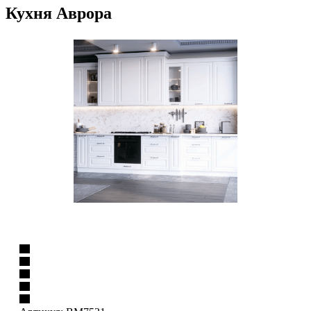
Кухня Аврора