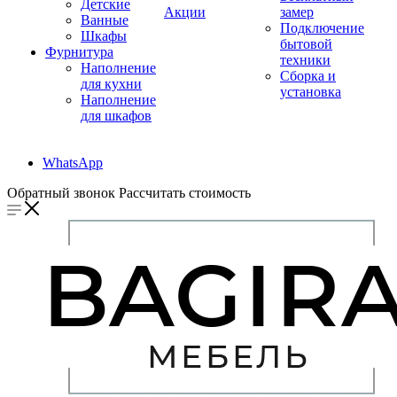
Детские
Акции
замер
Ванные
Подключение
Шкафы
бытовой
Фурнитура
техники
Наполнение
Сборка и
для кухни
установка
Наполнение
для шкафов
WhatsApp
Обратный звонок
Рассчитать стоимость