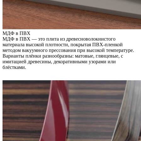
МДФ в ПВХ
МДФ в ПВХ — это плита из древесноволокнистого
материала высокой плотности, покрытая ПВХ-пленкой
методом вакуумного прессования при высокой температуре.
Варианты плёнки разнообразны: матовые, глянцевые, с
имитацией древесины, декоративными узорами или
блёстками.