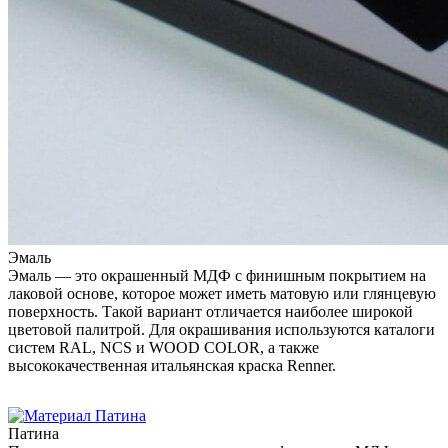
Эмаль
Эмаль — это окрашенный МДФ с финишным покрытием на
лаковой основе, которое может иметь матовую или глянцевую
поверхность. Такой вариант отличается наиболее широкой
цветовой палитрой. Для окрашивания используются каталоги
систем RAL, NCS и WOOD COLOR, а также
высококачественная итальянская краска Renner.
Патина