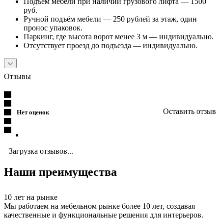
Подъём мебели при наличии грузового лифта — 1500
руб.
Ручной подъём мебели — 250 рублей за этаж, один
пронос упаковок.
Паркинг, где высота ворот менее 3 м — индивидуально.
Отсутствует проезд до подъезда — индивидуально.
Отзывы
Оставить отзыв
Нет оценок
Загрузка отзывов...
Наши преимущества
10 лет на рынке
Мы работаем на мебельном рынке более 10 лет, создавая
качественные и функциональные решения для интерьеров.