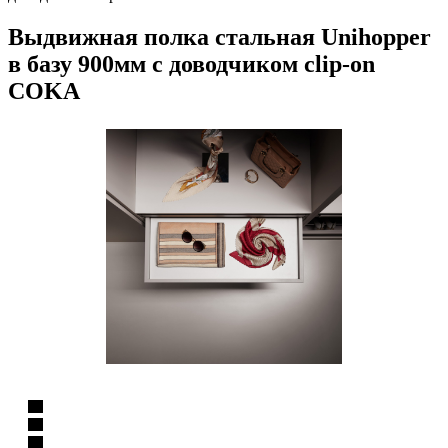
Выдвижная полка стальная Unihopper
в базу 900мм с доводчиком clip-on
COKA