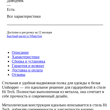
Доводчик
—
Есть
Все характеристики
Доступно в рассрочку на 12 месяцев
Быстрый расчет в WhatsApp
Описание
Характеристики
Сборка и установка
Гарантия и возврат
Доставка и оплата
Отзывы
Стильная и удобная выдвижная полка для одежды и белья
Unihopper — это идеальное решение для гардеробной в стиле
Hi Tech. Полностью выполненная из металла, она сочетает в
себе прочность и современный дизайн.
Металлическая конструкция идеально вписывается в стиль Hi
Tech, добавляя современности и элегантности вашему