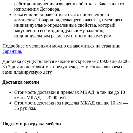
работ до получения извещения об отказе Заказчика от
исполнения Договора.
Заказчик не вправе отказаться от полученного
комплекта Товаров надлежащего качества, имеющего
индивидуально-определенные свойства, который
закуплен по его индивидуальному заданию,
индивидуальным размерам и иным параметрам.
Подробнее с условиями можно ознакомиться на странице
Гарантия.
Доставка осуществляется каждое воскресенье с 09:00 до 22:00.
За 2 дня до доставки мы предупреждаем и согласовываем с
вами планируемую дату.
Доставка мебели
Стоимость доставки в пределах МКАД, а так же до 10
км от МКАД — 3500 руб.
Стоимость доставки за пределы МКАД свыше 10 км —
35 руб./км.
Подъем и разгрузка мебели