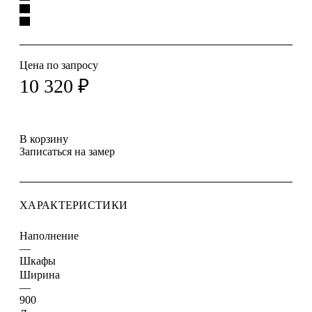
Цена по запросу
10 320
₽
В корзину
Записаться на замер
ХАРАКТЕРИСТИКИ
Наполнение
—
Шкафы
Ширина
—
900