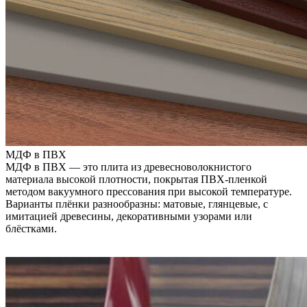
МДФ в ПВХ
МДФ в ПВХ — это плита из древесноволокнистого
материала высокой плотности, покрытая ПВХ-пленкой
методом вакуумного прессования при высокой температуре.
Варианты плёнки разнообразны: матовые, глянцевые, с
имитацией древесины, декоративными узорами или
блёстками.