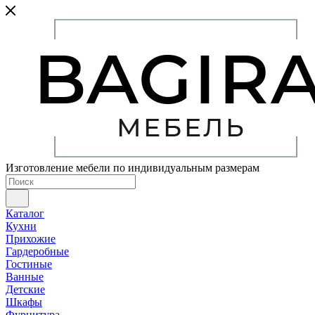
Изготовление мебели по индивидуальным размерам
Каталог
Кухни
Прихожие
Гардеробные
Гостиные
Ванные
Детские
Шкафы
Фурнитура