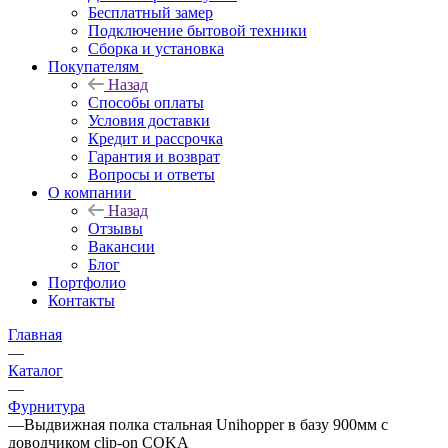
Бесплатный замер
Подключение бытовой техники
Сборка и установка
Покупателям
Назад
Способы оплаты
Условия доставки
Кредит и рассрочка
Гарантия и возврат
Вопросы и ответы
О компании
Назад
Отзывы
Вакансии
Блог
Портфолио
Контакты
Главная
—
Каталог
—
Фурнитура
—
Выдвижная полка стальная Unihopper в базу 900мм с
доводчиком clip-on COKA