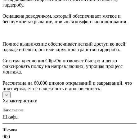
гардеробу.
Оснащена доводчиком, который обеспечивает мягкое и
бесшумное закрывание, повышая комфорт использования.
Полное выдвижение обеспечивает легкий доступ ко всей
одежде и белью, оптимизируя пространство гардероба.
Система крепления Clip-On позволяет быстро и легко
фиксировать полку на направляющих, упрощая процесс
монтажа.
Рассчитана на 60,000 циклов открываний и закрываний, что
подтверждает её надежность и долговечность.
Характеристики
Наполнение
Шкафы
Ширина
900