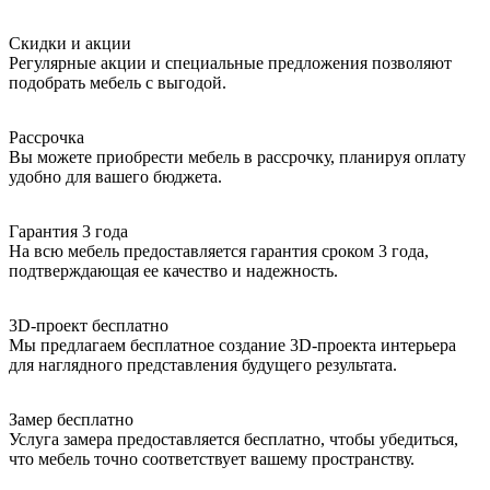
Скидки и акции
Регулярные акции и специальные предложения позволяют
подобрать мебель с выгодой.
Рассрочка
Вы можете приобрести мебель в рассрочку, планируя оплату
удобно для вашего бюджета.
Гарантия 3 года
На всю мебель предоставляется гарантия сроком 3 года,
подтверждающая ее качество и надежность.
3D-проект бесплатно
Мы предлагаем бесплатное создание 3D-проекта интерьера
для наглядного представления будущего результата.
Замер бесплатно
Услуга замера предоставляется бесплатно, чтобы убедиться,
что мебель точно соответствует вашему пространству.