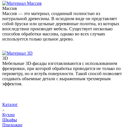
Массив
Массив — это материал, созданный полностью из
натуральной древесины. В исходном виде он представляет
собой бруски или цельные деревянные полотна, из которых
впоследствии производят мебель. Существует несколько
способов обработки массива, однако во всех случаях
используется только цельное дерево.
3D
Мебельные 3D-фасады изготавливаются с использованием
фрезеровки, при которой обработка проводится не только по
периметру, но и вглубь поверхности. Такой способ позволяет
создавать объемные детали с выраженным трехмерным
эффектом.
Каталог
Кухни
Шкафы
Прихожие