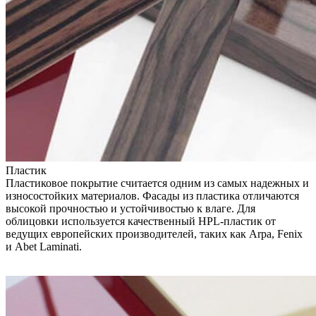
Пластик
Пластиковое покрытие считается одним из самых надежных и
износостойких материалов. Фасады из пластика отличаются
высокой прочностью и устойчивостью к влаге. Для
облицовки используется качественный HPL-пластик от
ведущих европейских производителей, таких как Arpa, Fenix
и Abet Laminati.