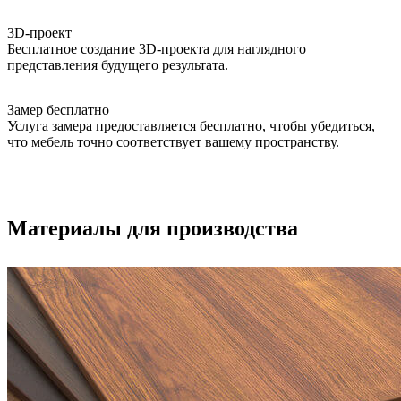
3D-проект
Бесплатное создание 3D-проекта для наглядного
представления будущего результата.
Замер бесплатно
Услуга замера предоставляется бесплатно, чтобы убедиться,
что мебель точно соответствует вашему пространству.
Материалы для производства