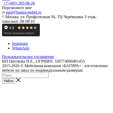
+7 (495) 295-08-28
Перезвоните мне
mail@bagira-mebel.ru
Москва, ул. Профсоюзная 56, ТЦ Черёмушки 3 этаж,
павильон 3В-08\10
Instagram
WhatsApp
Пользовательское соглашение
ИП Цветкова Н.Е., ОГРНИП: 320774600481455
2015-2026 © Мебельная компания «БАГИРА» - изготовление
мебели на заказ по индивидуальным размерам.
Найти