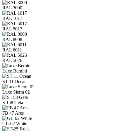
RAL 3000
RAL 1017
RAL 5017
RAL 8008
RAL 6011
RAL 5026
Luxe Bernini
ST-11 Ocean
Luxe Sierra 02
S 158 Geta
FB 47 Ares
GL-02 White