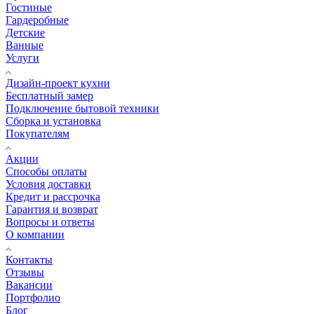
Гостиные
Гардеробные
Детские
Ванные
Услуги
Дизайн-проект кухни
Бесплатный замер
Подключение бытовой техники
Сборка и установка
Покупателям
Акции
Способы оплаты
Условия доставки
Кредит и рассрочка
Гарантия и возврат
Вопросы и ответы
О компании
Контакты
Отзывы
Вакансии
Портфолио
Блог