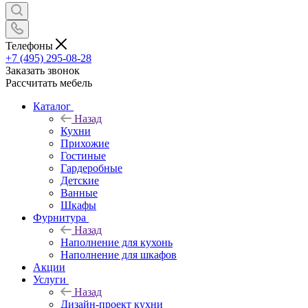
Телефоны
+7 (495) 295-08-28
Заказать звонок
Рассчитать мебель
Каталог
Назад
Кухни
Прихожие
Гостиные
Гардеробные
Детские
Ванные
Шкафы
Фурнитура
Назад
Наполнение для кухонь
Наполнение для шкафов
Акции
Услуги
Назад
Дизайн-проект кухни