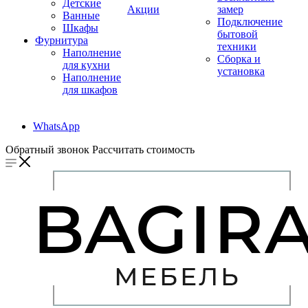
Детские
Акции
замер
Ванные
Подключение
Шкафы
бытовой
Фурнитура
техники
Наполнение
Сборка и
для кухни
установка
Наполнение
для шкафов
WhatsApp
Обратный звонок
Рассчитать стоимость