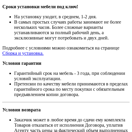
Сроки установки мебели под ключ!
На установку уходит, в среднем, 1-2 дня.
В самых простых случаях работы занимают не более
нескольких часов. Более сложные варианты
устанавливаются за полный рабочий день, а
эксклюзивные могут потребовать и двух дней.
Подробнее с условиями можно ознакомиться на странице
Сборка и установка.
Условия гарантии
Гарантийный срок на мебель - 3 года, при соблюдении
условий эксплуатации.
Претензии по качеству мебели принимаются в пределах
гарантийного срока по месту покупки с обязательным
предъявлением копии договора.
Условия возврата
Заказчик может в любое время до сдачи ему комплекта
Товаров отказаться от исполнения Договора, уплатив
Агенту часть цены за фактический объем выполненных