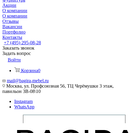
Акции
О компании
О компании
Отзывы
Вакансии
Портфолио
Контакты
+7 (495) 295-08-28
Заказать звонок
Задать вопрос
Войти
Корзина
0
mail@bagira-mebel.ru
Москва, ул. Профсоюзная 56, ТЦ Черёмушки 3 этаж,
павильон 3В-08\10
Instagram
WhatsApp