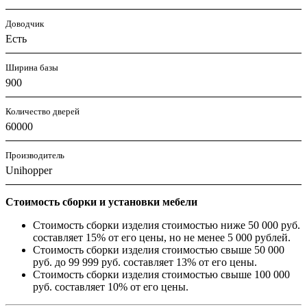
Доводчик
Есть
Ширина базы
900
Количество дверей
60000
Производитель
Unihopper
Стоимость сборки и установки мебели
Стоимость сборки изделия стоимостью ниже 50 000 руб.
составляет 15% от его цены, но не менее 5 000 рублей.
Стоимость сборки изделия стоимостью свыше 50 000
руб. до 99 999 руб. составляет 13% от его цены.
Стоимость сборки изделия стоимостью свыше 100 000
руб. составляет 10% от его цены.