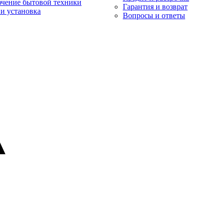
чение бытовой техники
Гарантия и возврат
и установка
Вопросы и ответы