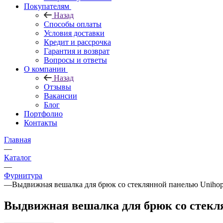
Покупателям
Назад
Способы оплаты
Условия доставки
Кредит и рассрочка
Гарантия и возврат
Вопросы и ответы
О компании
Назад
Отзывы
Вакансии
Блог
Портфолио
Контакты
Главная
—
Каталог
—
Фурнитура
—
Выдвижная вешалка для брюк со стеклянной панелью Unihopp
Выдвижная вешалка для брюк со стекля