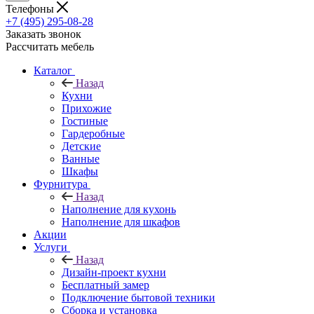
Телефоны
+7 (495) 295-08-28
Заказать звонок
Рассчитать мебель
Каталог
Назад
Кухни
Прихожие
Гостиные
Гардеробные
Детские
Ванные
Шкафы
Фурнитура
Назад
Наполнение для кухонь
Наполнение для шкафов
Акции
Услуги
Назад
Дизайн-проект кухни
Бесплатный замер
Подключение бытовой техники
Сборка и установка