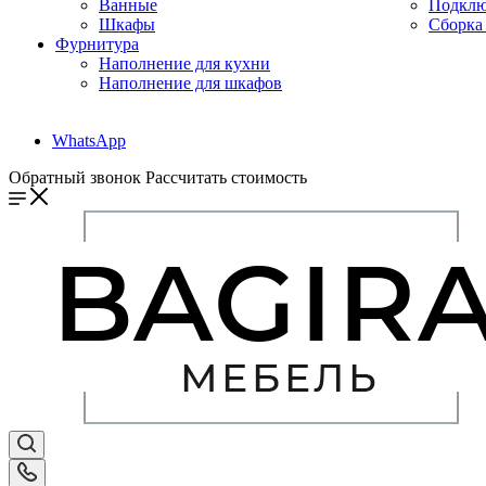
Ванные
Подклю
Шкафы
Сборка 
Фурнитура
Наполнение для кухни
Наполнение для шкафов
WhatsApp
Обратный звонок
Рассчитать стоимость