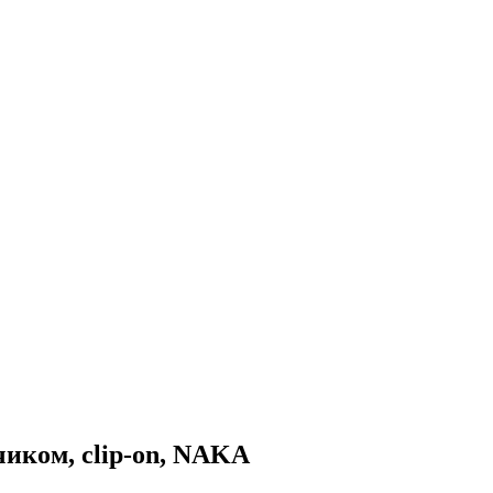
иком, clip-on, NAKA