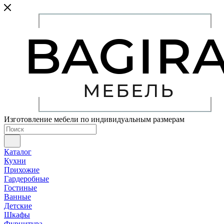
Изготовление мебели по индивидуальным размерам
Каталог
Кухни
Прихожие
Гардеробные
Гостиные
Ванные
Детские
Шкафы
Фурнитура