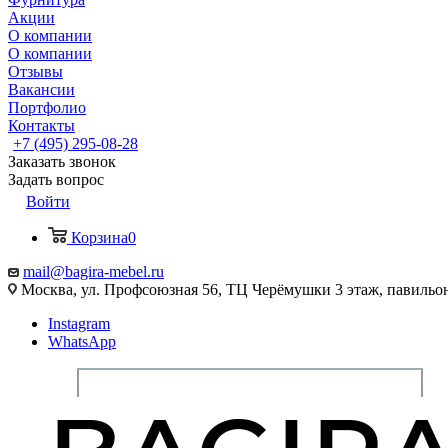
Акции
О компании
О компании
Отзывы
Вакансии
Портфолио
Контакты
+7 (495) 295-08-28
Заказать звонок
Задать вопрос
Войти
Корзина
0
mail@bagira-mebel.ru
Москва, ул. Профсоюзная 56, ТЦ Черёмушки 3 этаж, павильон
Instagram
WhatsApp