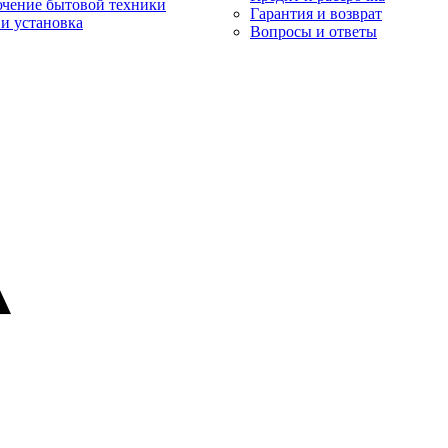
чение бытовой техники
Гарантия и возврат
и установка
Вопросы и ответы