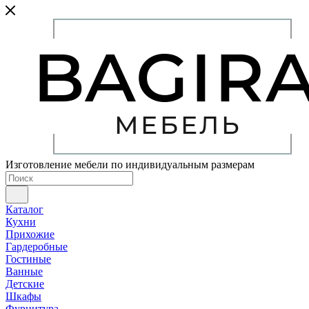
Изготовление мебели по индивидуальным размерам
Каталог
Кухни
Прихожие
Гардеробные
Гостиные
Ванные
Детские
Шкафы
Фурнитура