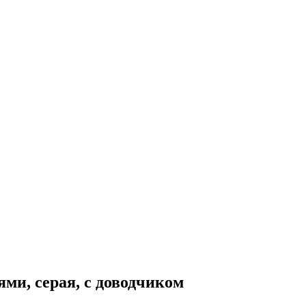
ми, серая, с доводчиком