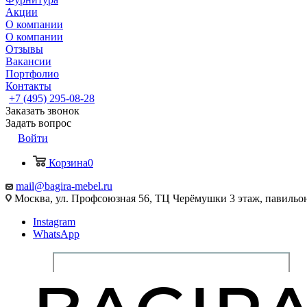
Акции
О компании
О компании
Отзывы
Вакансии
Портфолио
Контакты
+7 (495) 295-08-28
Заказать звонок
Задать вопрос
Войти
Корзина
0
mail@bagira-mebel.ru
Москва, ул. Профсоюзная 56, ТЦ Черёмушки 3 этаж, павильон
Instagram
WhatsApp