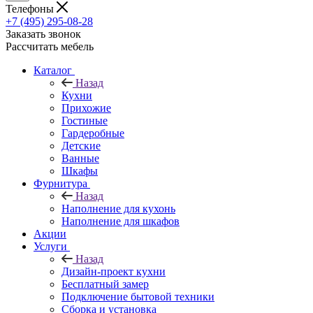
Телефоны
+7 (495) 295-08-28
Заказать звонок
Рассчитать мебель
Каталог
Назад
Кухни
Прихожие
Гостиные
Гардеробные
Детские
Ванные
Шкафы
Фурнитура
Назад
Наполнение для кухонь
Наполнение для шкафов
Акции
Услуги
Назад
Дизайн-проект кухни
Бесплатный замер
Подключение бытовой техники
Сборка и установка