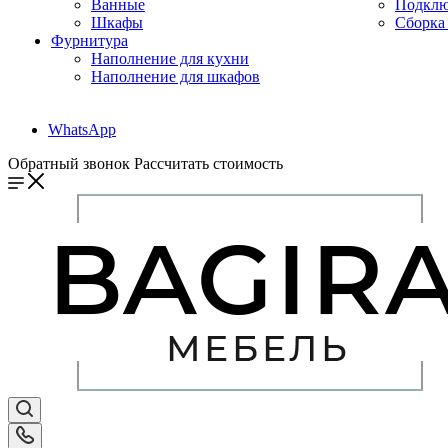
Ванные
Подклю
Шкафы
Сборка 
Фурнитура
Наполнение для кухни
Наполнение для шкафов
WhatsApp
Обратный звонок
Рассчитать стоимость