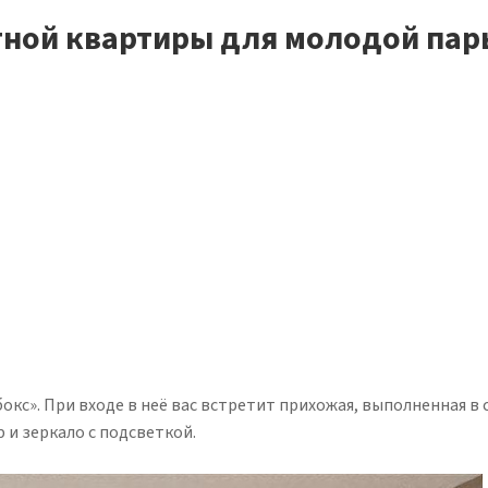
тной квартиры для молодой пар
окс». При входе в неё вас встретит прихожая, выполненная в 
и зеркало с подсветкой.