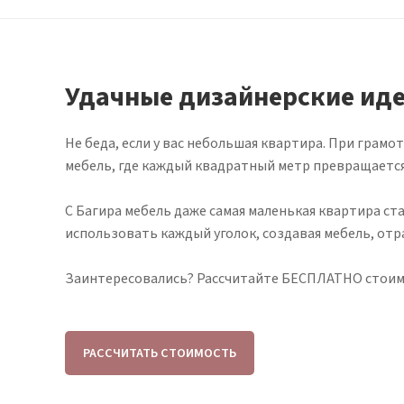
Удачные дизайнерские иде
Не беда, если у вас небольшая квартира. При гра
мебель, где каждый квадратный метр превращается
С Багира мебель даже самая маленькая квартира 
использовать каждый уголок, создавая мебель, о
Заинтересовались? Рассчитайте БЕСПЛАТНО стоимос
РАССЧИТАТЬ СТОИМОСТЬ