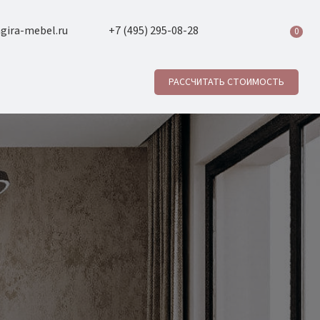
gira-mebel.ru
+7 (495) 295-08-28
0
РАССЧИТАТЬ СТОИМОСТЬ