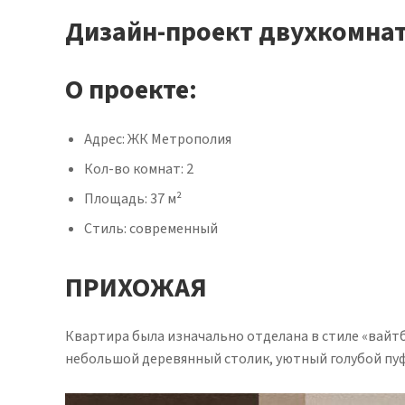
Дизайн-проект двухкомна
О проекте:
Адрес: ЖК Метрополия
Кол-во комнат: 2
Площадь: 37 м²
Стиль: современный
ПРИХОЖАЯ
Квартира была изначально отделана в стиле «вайтб
небольшой деревянный столик, уютный голубой пуф 